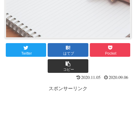
Twitter
はてブ
Pocket
コピー
2020.11.05
2020.09.06
スポンサーリンク