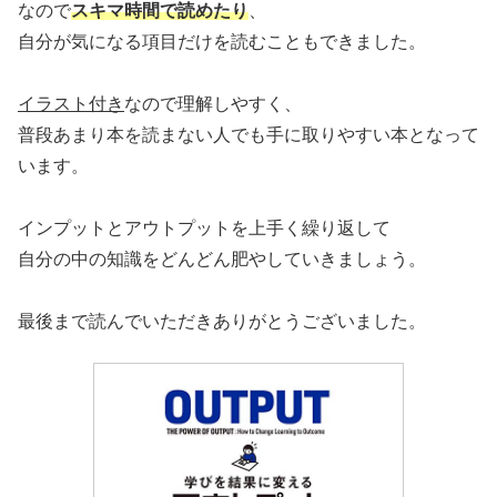
なので
スキマ時間で読めたり
、
自分が気になる項目だけを読むこともできました。
イラスト付き
なので理解しやすく、
普段あまり本を読まない人でも手に取りやすい本となって
います。
インプットとアウトプットを上手く繰り返して
自分の中の知識をどんどん肥やしていきましょう。
最後まで読んでいただきありがとうございました。