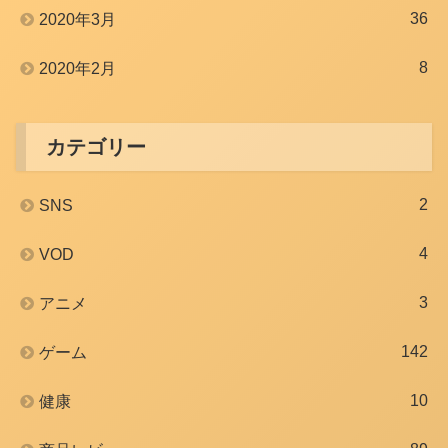
36
2020年3月
8
2020年2月
カテゴリー
2
SNS
4
VOD
3
アニメ
142
ゲーム
10
健康