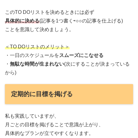
このTO DOリストを決めるときには必ず
具体的に決める
(記事を1つ書く⇨○○の記事を仕上げる)
ことを意識して決めましょう。
＜TO DOリストのメリット＞
・一日のスケジュールを
スムーズにこなせる
・
無駄な時間が生まれない
(次にすることが決まっている
から)
定期的に目標を掲げる
私も実践していますが、
月ごとの目標を掲げることで意識が上がり、
具体的なプランが立てやすくなります。