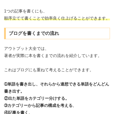
1つの記事を書くにも、
順序立てて書くことで効率良く仕上げることができます。
ブログを書くまでの流れ
アウトプット大全では、
著者が実際に本を書くまでの流れを紹介しています。
これはブログにも重ねて考えることができます。
➀単語を書き出し、それらから連想できる単語をどんどん
書き出す。
②出た単語をカテゴリー分けする。
➂カテゴリーから記事の構成を考える
。
④記事を書く
。