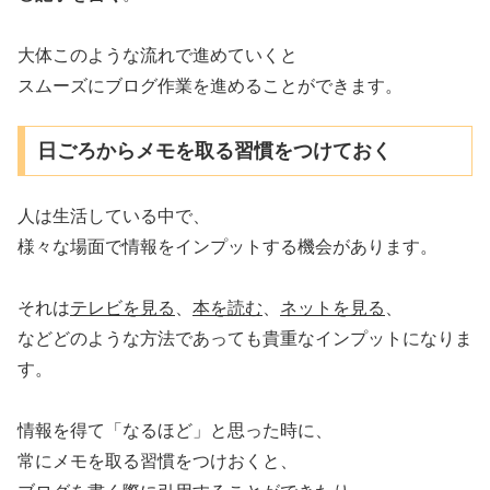
大体このような流れで進めていくと
スムーズにブログ作業を進めることができます。
日ごろからメモを取る習慣をつけておく
人は生活している中で、
様々な場面で情報をインプットする機会があります。
それは
テレビを見る
、
本を読む
、
ネットを見る
、
などどのような方法であっても貴重なインプットになりま
す。
情報を得て「なるほど」と思った時に、
常にメモを取る習慣をつけおくと、