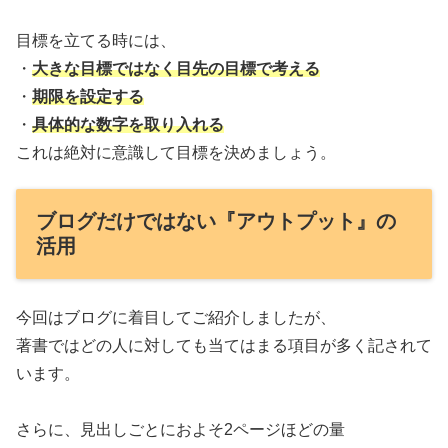
目標を立てる時には、
・
大きな目標ではなく目先の目標で考える
・
期限を設定する
・
具体的な数字を取り入れる
これは絶対に意識して目標を決めましょう。
ブログだけではない『アウトプット』の
活用
今回はブログに着目してご紹介しましたが、
著書ではどの人に対しても当てはまる項目が多く記されて
います。
さらに、見出しごとにおよそ2ページほどの量