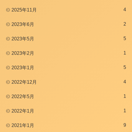
4
2025年11月
2
2023年6月
5
2023年5月
1
2023年2月
5
2023年1月
4
2022年12月
1
2022年5月
1
2022年1月
9
2021年1月