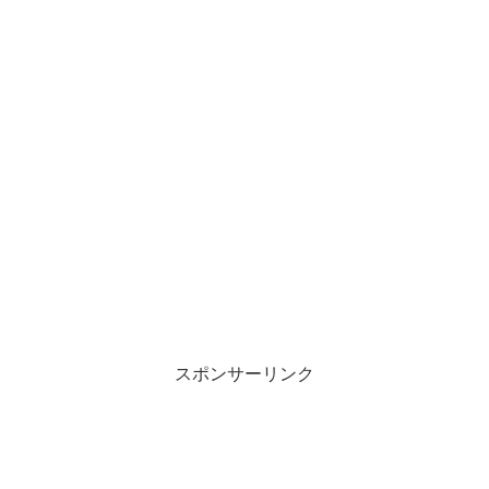
スポンサーリンク