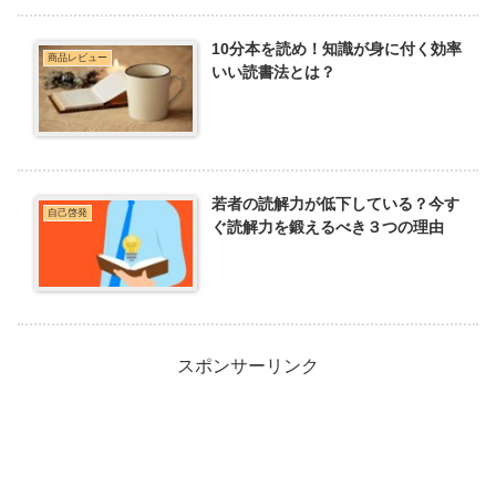
10分本を読め！知識が身に付く効率
商品レビュー
いい読書法とは？
若者の読解力が低下している？今す
自己啓発
ぐ読解力を鍛えるべき３つの理由
スポンサーリンク