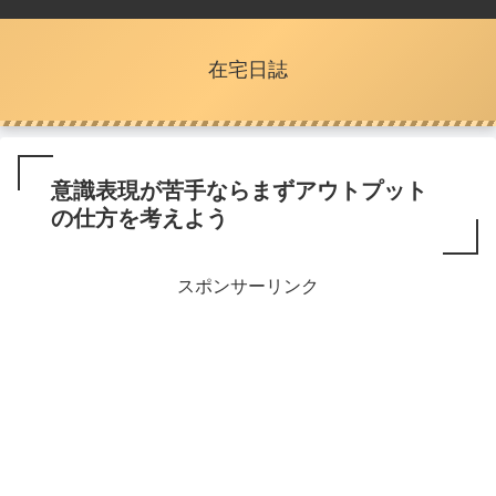
在宅日誌
意識表現が苦手ならまずアウトプット
の仕方を考えよう
スポンサーリンク