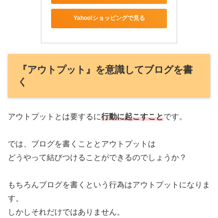
Yahoo!ショッピングで見る
『アウトプット』を意識してブログを書
く
アウトプットとは要するに
行動に起こすこと
です。
では、ブログを書くこととアウトプットは
どうやって結びつけることができるのでしょうか？
もちろんブログを書くという行為はアウトプットになりま
す。
しかしそれだけではありません。