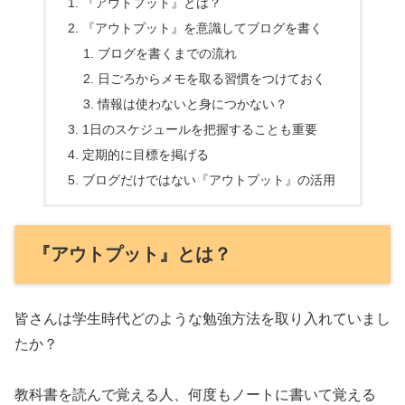
『アウトプット』とは？
『アウトプット』を意識してブログを書く
ブログを書くまでの流れ
日ごろからメモを取る習慣をつけておく
情報は使わないと身につかない？
1日のスケジュールを把握することも重要
定期的に目標を掲げる
ブログだけではない『アウトプット』の活用
『アウトプット』とは？
皆さんは学生時代どのような勉強方法を取り入れていまし
たか？
教科書を読んで覚える人、何度もノートに書いて覚える