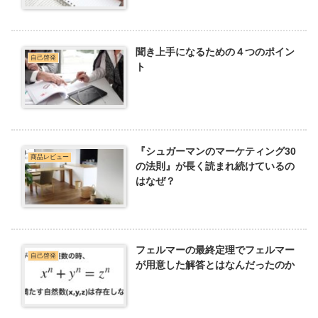
聞き上手になるための４つのポイン
自己啓発
ト
『シュガーマンのマーケティング30
商品レビュー
の法則』が長く読まれ続けているの
はなぜ？
フェルマーの最終定理でフェルマー
自己啓発
が用意した解答とはなんだったのか