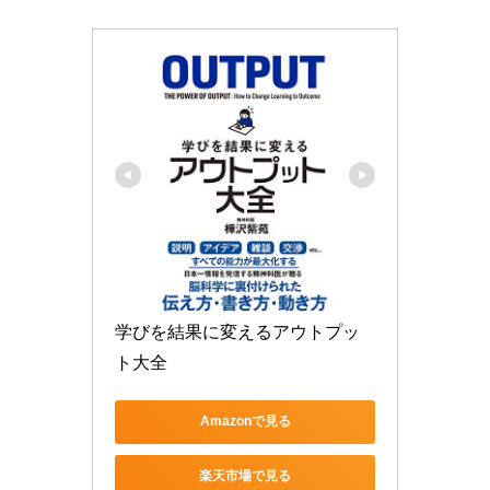
学びを結果に変えるアウトプッ
ト大全
Amazonで見る
楽天市場で見る