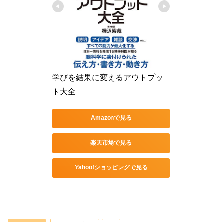
学びを結果に変えるアウトプッ
ト大全
Amazonで見る
楽天市場で見る
Yahoo!ショッピングで見る