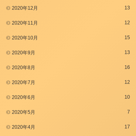
13
2020年12月
12
2020年11月
15
2020年10月
13
2020年9月
16
2020年8月
12
2020年7月
10
2020年6月
7
2020年5月
17
2020年4月