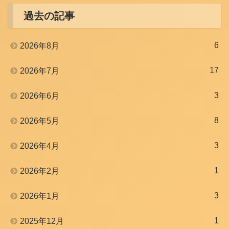
過去の記事
6
2026年8月
17
2026年7月
3
2026年6月
8
2026年5月
3
2026年4月
1
2026年2月
3
2026年1月
1
2025年12月