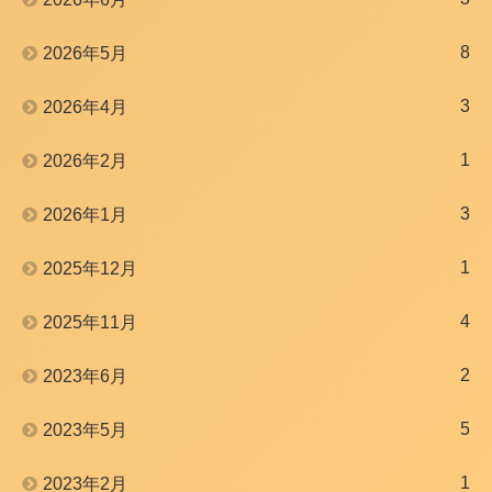
8
2026年5月
3
2026年4月
1
2026年2月
3
2026年1月
1
2025年12月
4
2025年11月
2
2023年6月
5
2023年5月
1
2023年2月