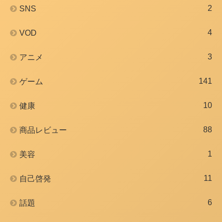
2
SNS
4
VOD
3
アニメ
141
ゲーム
10
健康
88
商品レビュー
1
美容
11
自己啓発
6
話題