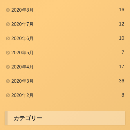
16
2020年8月
12
2020年7月
10
2020年6月
7
2020年5月
17
2020年4月
36
2020年3月
8
2020年2月
カテゴリー