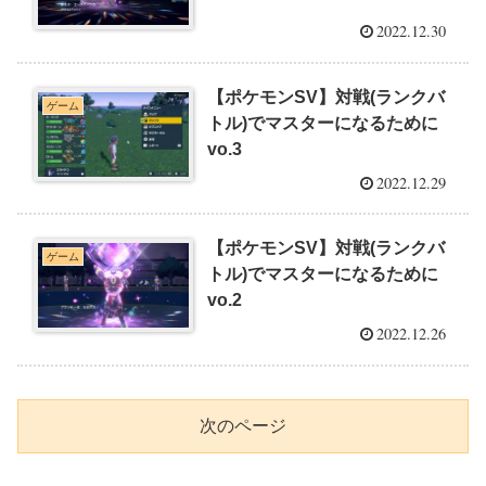
2022.12.30
【ポケモンSV】対戦(ランクバ
ゲーム
トル)でマスターになるために
vo.3
2022.12.29
【ポケモンSV】対戦(ランクバ
ゲーム
トル)でマスターになるために
vo.2
2022.12.26
次のページ