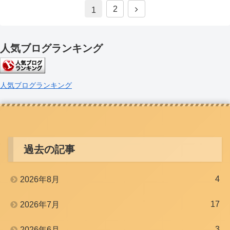
次
2
1
へ
人気ブログランキング
人気ブログランキング
過去の記事
4
2026年8月
17
2026年7月
3
2026年6月