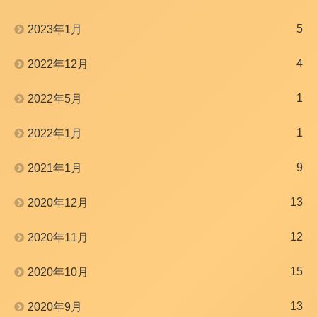
5
2023年1月
4
2022年12月
1
2022年5月
1
2022年1月
9
2021年1月
13
2020年12月
12
2020年11月
15
2020年10月
13
2020年9月