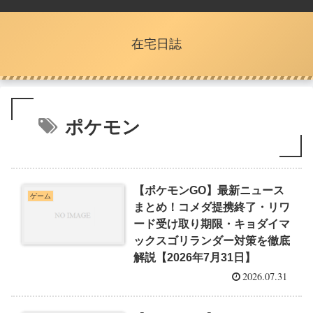
在宅日誌
ポケモン
【ポケモンGO】最新ニュース
ゲーム
まとめ！コメダ提携終了・リワ
ード受け取り期限・キョダイマ
ックスゴリランダー対策を徹底
解説【2026年7月31日】
2026.07.31