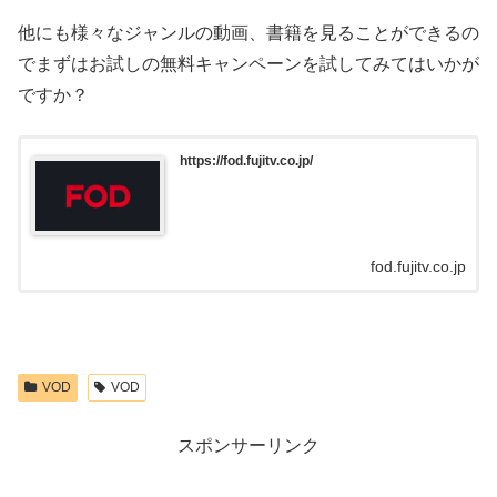
他にも様々なジャンルの動画、書籍を見ることができるの
でまずはお試しの無料キャンペーンを試してみてはいかが
ですか？
https://fod.fujitv.co.jp/
fod.fujitv.co.jp
VOD
VOD
スポンサーリンク