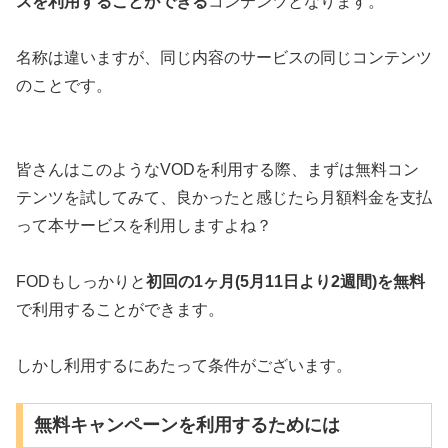
スを利用することができる
コンテンツとなります。
名称は違いますが、同じ内容のサービスの同じコンテンツ
のことです。
皆さんはこのようなVODを利用する際、まずは無料コン
テンツを試してみて、良かったと感じたら月額料金を支払
って本サービスを利用しますよね？
FODもしっかりと
初回の1ヶ月(5月11日より2週間)を無料
で利用することができます。
しかし利用するにあたって条件がございます。
無料キャンペーンを利用するためには