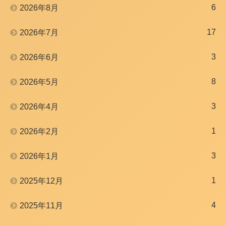
6
2026年8月
17
2026年7月
3
2026年6月
8
2026年5月
3
2026年4月
1
2026年2月
3
2026年1月
1
2025年12月
4
2025年11月