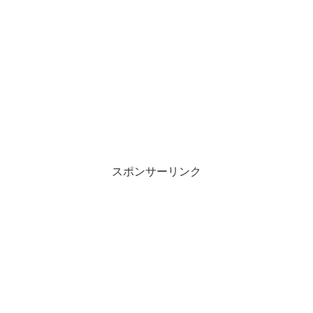
スポンサーリンク