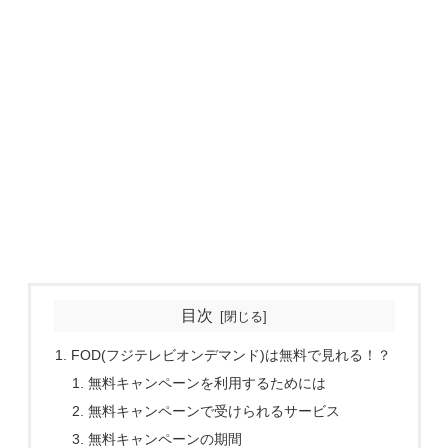
目次
FOD(フジテレビオンデマンド)は無料で見れる！？
無料キャンペーンを利用するためには
無料キャンペーンで受けられるサービス
無料キャンペーンの期間