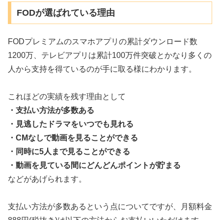
FODが選ばれている理由
FODプレミアムのスマホアプリの累計ダウンロード数
1200万、テレビアプリは累計100万件突破とかなり多くの
人から支持を得ているのが手に取る様にわかります。
これほどの実績を残す理由として
・支払い方法が多数ある
・見逃したドラマをいつでも見れる
・CMなしで動画を見ることができる
・同時に5人まで見ることができる
・動画を見ている間にどんどんポイントが貯まる
などがあげられます。
支払い方法が多数あるという点についてですが、月額料金