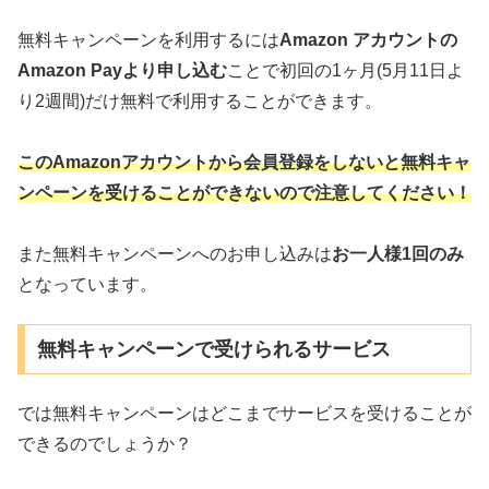
無料キャンペーンを利用するには
Amazon アカウントの
Amazon Payより申し込む
ことで初回の1ヶ月(5月11日よ
り2週間)だけ無料で利用することができます。
このAmazonアカウントから会員登録をしないと無料キャ
ンペーンを受けることができないので注意してください！
また無料キャンペーンへのお申し込みは
お一人様1回のみ
となっています。
無料キャンペーンで受けられるサービス
では無料キャンペーンはどこまでサービスを受けることが
できるのでしょうか？