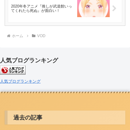
2020年冬アニメ『推しが武道館いっ
てくれたら死ぬ』が面白い！
ホーム
VOD
人気ブログランキング
人気ブログランキング
過去の記事