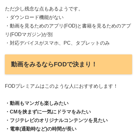
ただ少し残念な点もあるようです。
・ダウンロード機能がない
・動画を見るためのアプリ(FOD)と書籍を見るためのアプ
リ(FODマガジン)が別
・対応デバイスがスマホ、PC、タブレットのみ
動画をみるならFODで決まり！
FODプレミアムはこのような人におすすめします！
・動画もマンガも楽しみたい
・CMを挟まずに一気にドラマをみたい
・フジテレビのオリジナルコンテンツを見たい
・電車(通勤時など)の時間が長い