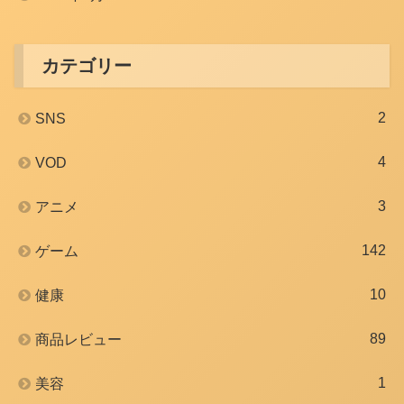
カテゴリー
2
SNS
4
VOD
3
アニメ
142
ゲーム
10
健康
89
商品レビュー
1
美容