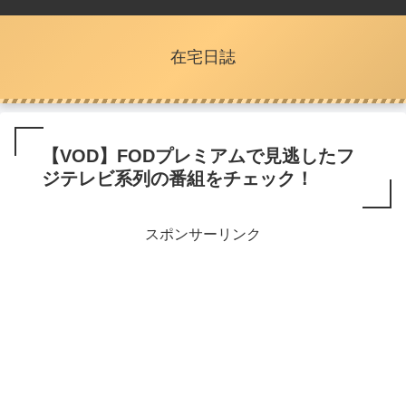
在宅日誌
【VOD】FODプレミアムで見逃したフ
ジテレビ系列の番組をチェック！
スポンサーリンク