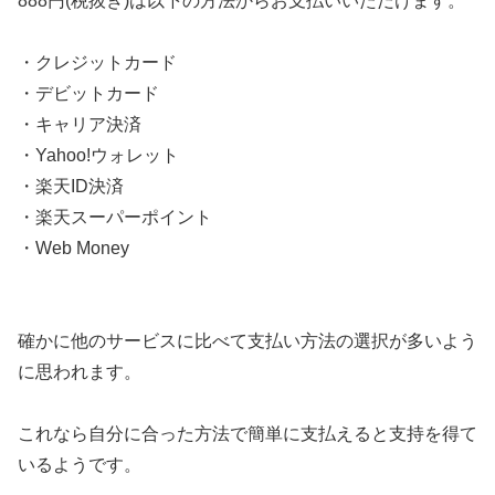
888円(税抜き)は以下の方法からお支払いいただけます。
・クレジットカード
・デビットカード
・キャリア決済
・Yahoo!ウォレット
・楽天ID決済
・楽天スーパーポイント
・Web Money
確かに他のサービスに比べて支払い方法の選択が多いよう
に思われます。
これなら自分に合った方法で簡単に支払えると支持を得て
いるようです。