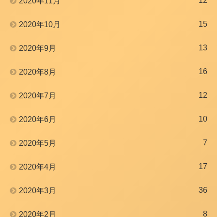
12
2020年11月
15
2020年10月
13
2020年9月
16
2020年8月
12
2020年7月
10
2020年6月
7
2020年5月
17
2020年4月
36
2020年3月
8
2020年2月