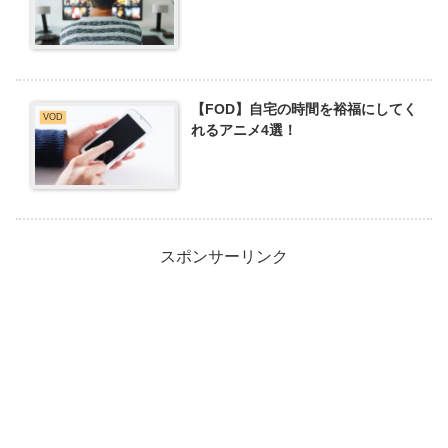
【FOD】自宅の時間を裕福にしてく
VOD
れるアニメ4選！
スポンサーリンク