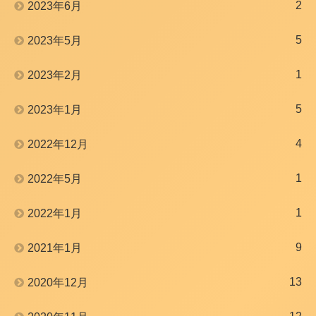
2
2023年6月
5
2023年5月
1
2023年2月
5
2023年1月
4
2022年12月
1
2022年5月
1
2022年1月
9
2021年1月
13
2020年12月