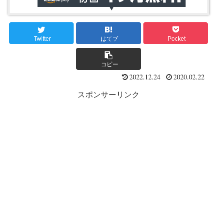
Twitter
はてブ
Pocket
コピー
2022.12.24
2020.02.22
スポンサーリンク