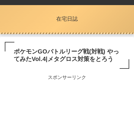
在宅日誌
ポケモンGOバトルリーグ戦(対戦) やっ
てみたVol.4|メタグロス対策をとろう
スポンサーリンク