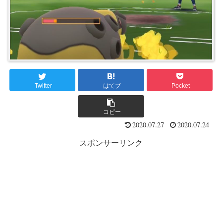
Twitter
はてブ
Pocket
コピー
2020.07.27
2020.07.24
スポンサーリンク