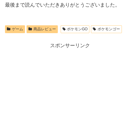
最後まで読んでいただきありがとうございました。
ゲーム
商品レビュー
ポケモンGO
ポケモンゴー
スポンサーリンク