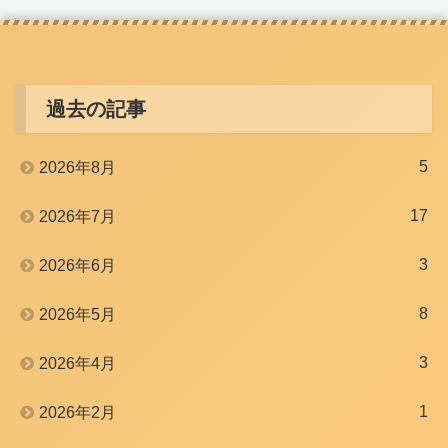
過去の記事
5
2026年8月
17
2026年7月
3
2026年6月
8
2026年5月
3
2026年4月
1
2026年2月