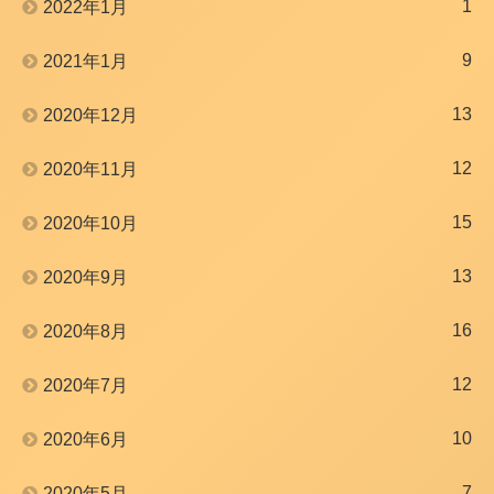
1
2022年1月
9
2021年1月
13
2020年12月
12
2020年11月
15
2020年10月
13
2020年9月
16
2020年8月
12
2020年7月
10
2020年6月
7
2020年5月