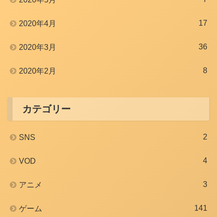
17
2020年4月
36
2020年3月
8
2020年2月
カテゴリー
2
SNS
4
VOD
3
アニメ
141
ゲーム