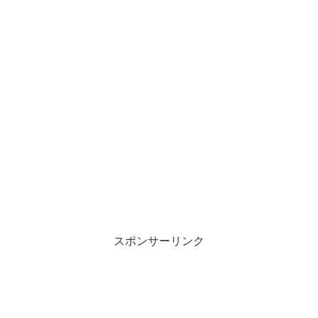
スポンサーリンク