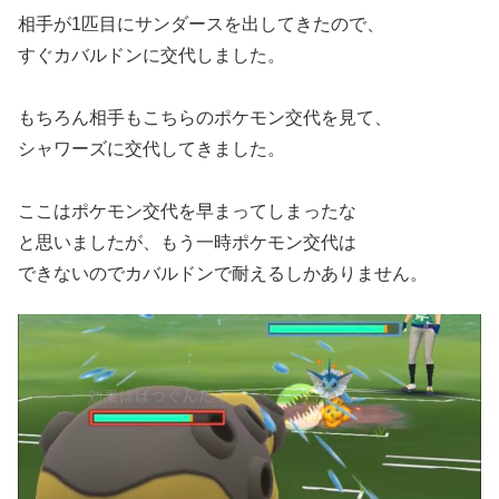
相手が1匹目にサンダースを出してきたので、
すぐカバルドンに交代しました。
もちろん相手もこちらのポケモン交代を見て、
シャワーズに交代してきました。
ここはポケモン交代を早まってしまったな
と思いましたが、もう一時ポケモン交代は
できないのでカバルドンで耐えるしかありません。