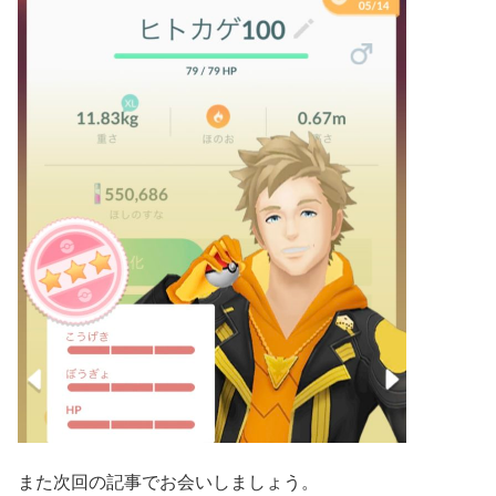
また次回の記事でお会いしましょう。