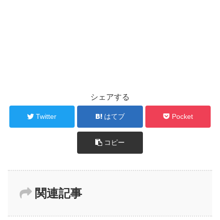
シェアする
Twitter
はてブ
Pocket
コピー
関連記事