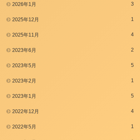
3
2026年1月
1
2025年12月
4
2025年11月
2
2023年6月
5
2023年5月
1
2023年2月
5
2023年1月
4
2022年12月
1
2022年5月