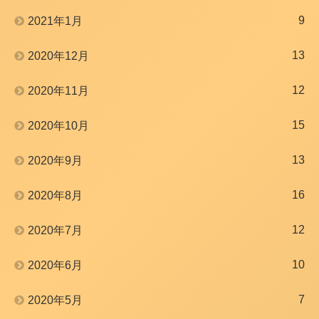
9
2021年1月
13
2020年12月
12
2020年11月
15
2020年10月
13
2020年9月
16
2020年8月
12
2020年7月
10
2020年6月
7
2020年5月