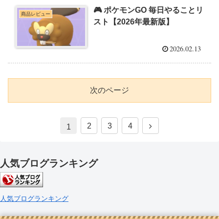
🎮 ポケモンGO 毎日やることリ
商品レビュー
スト【2026年最新版】
2026.02.13
次のページ
次
2
3
4
1
へ
人気ブログランキング
人気ブログランキング