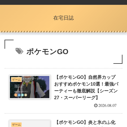
在宅日誌
ポケモンGO
【ポケモンGO】自然界カップ
ゲーム
おすすめポケモン10選！最強パ
ーティーも徹底解説【シーズン
27・スーパーリーグ】
2026.08.07
【ポケモンGO】炎と氷のふ化
ゲーム