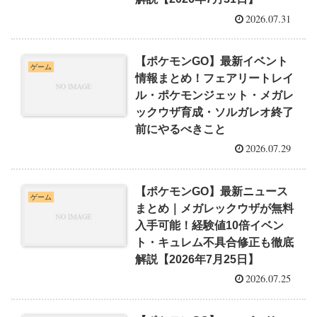
2026.07.31
【ポケモンGO】最新イベント
ゲーム
情報まとめ！フェアリートレイ
ル・ポケモンジェット・メガレ
ックウザ育成・ソルガレオ終了
前にやるべきこと
2026.07.29
【ポケモンGO】最新ニュース
ゲーム
まとめ｜メガレックウザが無料
入手可能！経験値10倍イベン
ト・キュレム不具合修正も徹底
解説【2026年7月25日】
2026.07.25