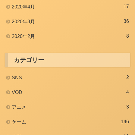
17
2020年4月
36
2020年3月
8
2020年2月
カテゴリー
2
SNS
4
VOD
3
アニメ
146
ゲーム