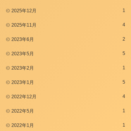
1
2025年12月
4
2025年11月
2
2023年6月
5
2023年5月
1
2023年2月
5
2023年1月
4
2022年12月
1
2022年5月
1
2022年1月