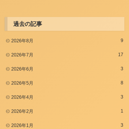
過去の記事
9
2026年8月
17
2026年7月
3
2026年6月
8
2026年5月
3
2026年4月
1
2026年2月
3
2026年1月