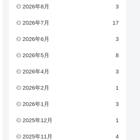
2026年8月
3
2026年7月
17
2026年6月
3
2026年5月
8
2026年4月
3
2026年2月
1
2026年1月
3
2025年12月
1
2025年11月
4