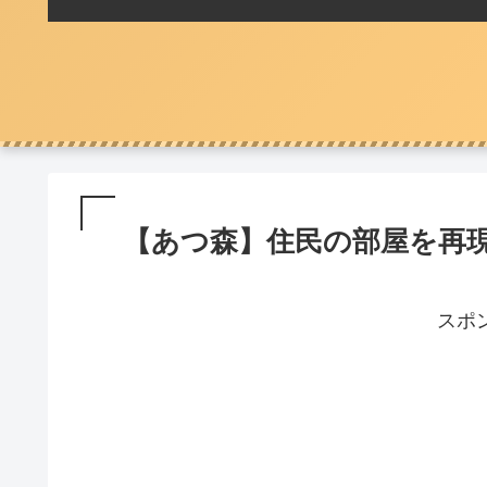
【あつ森】住民の部屋を再現
スポ