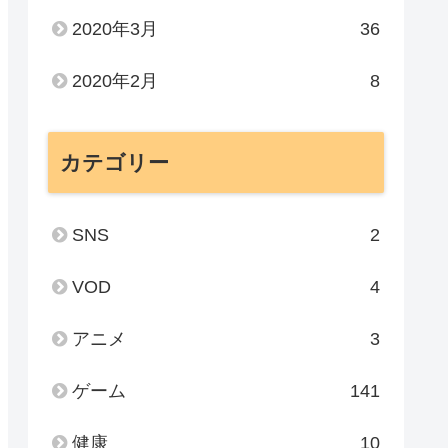
2020年3月
36
2020年2月
8
カテゴリー
SNS
2
VOD
4
アニメ
3
ゲーム
141
健康
10