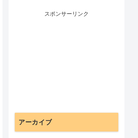
スポンサーリンク
アーカイブ