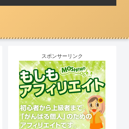
スポンサーリンク