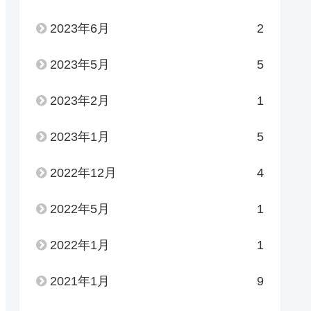
2023年6月
2
2023年5月
5
2023年2月
1
2023年1月
5
2022年12月
4
2022年5月
1
2022年1月
1
2021年1月
9