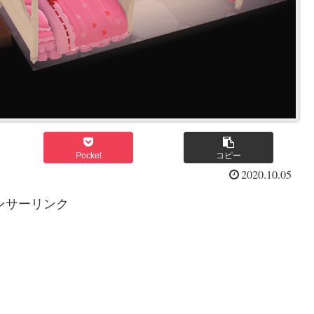
Pocket
コピー
2020.10.05
ンサーリンク