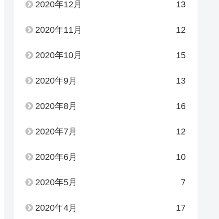
2020年12月
13
2020年11月
12
2020年10月
15
2020年9月
13
2020年8月
16
2020年7月
12
2020年6月
10
2020年5月
7
2020年4月
17