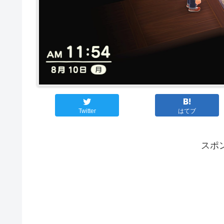
Twitter
はてブ
スポ